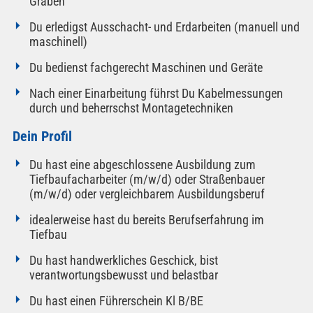
Gräben
Du erledigst Ausschacht- und Erdarbeiten (manuell und
maschinell)
Du bedienst fachgerecht Maschinen und Geräte
Nach einer Einarbeitung führst Du Kabelmessungen
durch und beherrschst Montagetechniken
Dein Profil
Du hast eine abgeschlossene Ausbildung zum
Tiefbaufacharbeiter (m/w/d) oder Straßenbauer
(m/w/d) oder vergleichbarem Ausbildungsberuf
idealerweise hast du bereits Berufserfahrung im
Tiefbau
Du hast handwerkliches Geschick, bist
verantwortungsbewusst und belastbar
Du hast einen Führerschein Kl B/BE