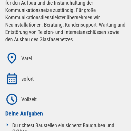
für den Aufbau und die Instandhaltung der
Kommunikationsnetze zuständig. Für große
Kommunikationsdienstleister übernehmen wir
Neuinstallationen, Beratung, Kundensupport, Wartung und
Entstörung von Telefon- und Internetanschlüssen sowie
den Ausbau des Glasfasernetzes.
Varel
sofort
Vollzeit
Deine Aufgaben
Du richtest Baustellen ein sicherst Baugruben und