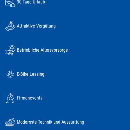
30 Tage Urlaub
Attraktive Vergütung
Betriebliche Altersvorsorge
E-Bike Leasing
Firmenevents
Modernste Technik und Ausstattung