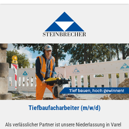
Tiefbaufacharbeiter (m/w/d)
Als verlässlicher Partner ist unsere Niederlassung in Varel