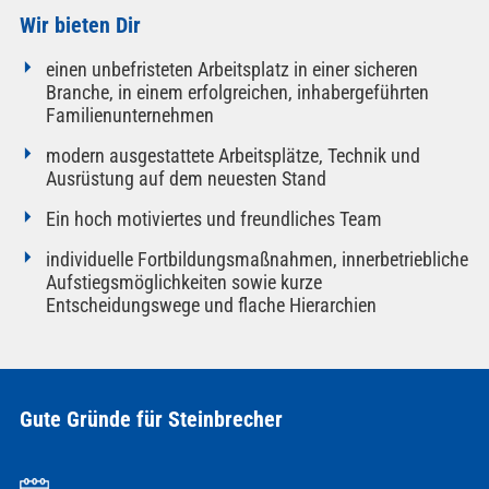
Wir bieten Dir
einen unbefristeten Arbeitsplatz in einer sicheren
Branche, in einem erfolgreichen, inhabergeführten
Familienunternehmen
modern ausgestattete Arbeitsplätze, Technik und
Ausrüstung auf dem neuesten Stand
Ein hoch motiviertes und freundliches Team
individuelle Fortbildungsmaßnahmen, innerbetriebliche
Aufstiegsmöglichkeiten sowie kurze
Entscheidungswege und flache Hierarchien
Gute Gründe für Steinbrecher