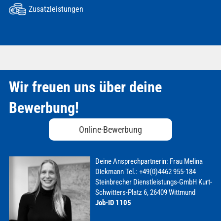
Zusatzleistungen
Wir freuen uns über deine
Bewerbung!
Online-Bewerbung
Deine Ansprechpartnerin:
Frau Melina
Diekmann
Tel.: +49(0)4462 955-184
Steinbrecher Dienstleistungs-GmbH
Kurt-
Schwitters-Platz 6, 26409 Wittmund
Job-ID 1105