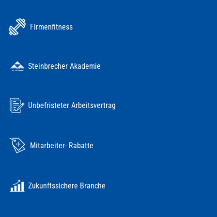
Firmenfitness
Steinbrecher Akademie
Unbefristeter Arbeitsvertrag
Mitarbeiter- Rabatte
Zukunftssichere Branche