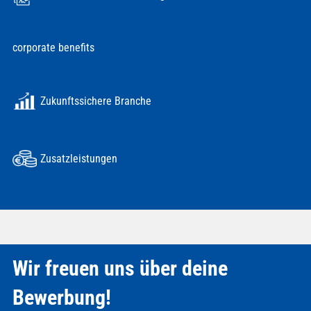
corporate benefits
Zukunftssichere Branche
Zusatzleistungen
Wir freuen uns über deine
Bewerbung!