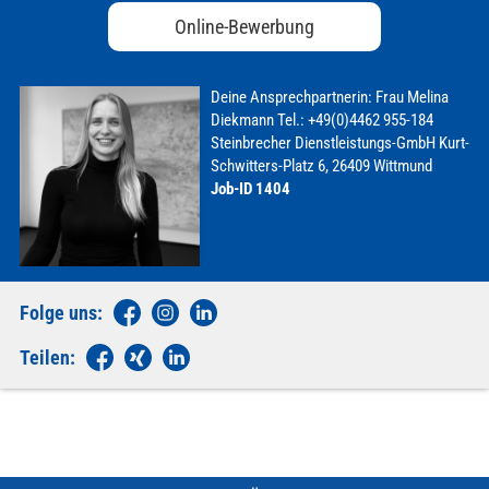
Online-Bewerbung
Deine Ansprechpartnerin:
Frau Melina
Diekmann
Tel.: +49(0)4462 955-184
Steinbrecher Dienstleistungs-GmbH
Kurt-
Schwitters-Platz 6, 26409 Wittmund
Job-ID 1404
Folge uns:
Teilen: