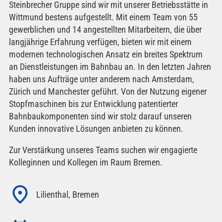
Steinbrecher Gruppe sind wir mit unserer Betriebsstätte in
Wittmund bestens aufgestellt. Mit einem Team von 55
gewerblichen und 14 angestellten Mitarbeitern, die über
langjährige Erfahrung verfügen, bieten wir mit einem
modernen technologischen Ansatz ein breites Spektrum
an Dienstleistungen im Bahnbau an. In den letzten Jahren
haben uns Aufträge unter anderem nach Amsterdam,
Zürich und Manchester geführt. Von der Nutzung eigener
Stopfmaschinen bis zur Entwicklung patentierter
Bahnbaukomponenten sind wir stolz darauf unseren
Kunden innovative Lösungen anbieten zu können.
Zur Verstärkung unseres Teams suchen wir engagierte
Kolleginnen und Kollegen im Raum Bremen.
Lilienthal, Bremen