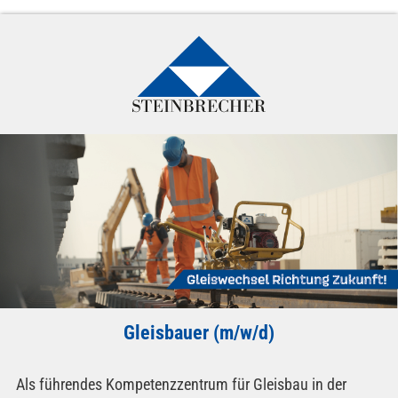
Gleisbauer (m/w/d)
Als führendes Kompetenzzentrum für Gleisbau in der