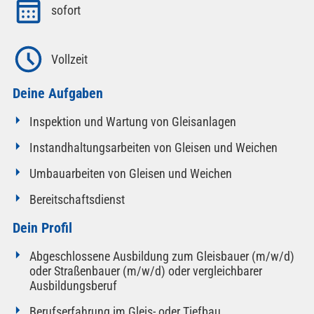
sofort
Vollzeit
Deine Aufgaben
Inspektion und Wartung von Gleisanlagen
Instandhaltungsarbeiten von Gleisen und Weichen
Umbauarbeiten von Gleisen und Weichen
Bereitschaftsdienst
Dein Profil
Abgeschlossene Ausbildung zum Gleisbauer (m/w/d)
oder Straßenbauer (m/w/d) oder vergleichbarer
Ausbildungsberuf
Berufserfahrung im Gleis- oder Tiefbau