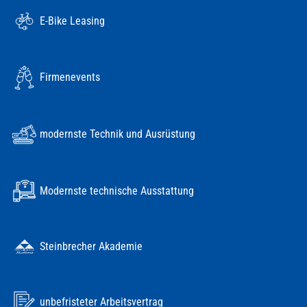
E-Bike Leasing
Firmenevents
modernste Technik und Ausrüstung
Modernste technische Ausstattung
Steinbrecher Akademie
unbefristeter Arbeitsvertrag