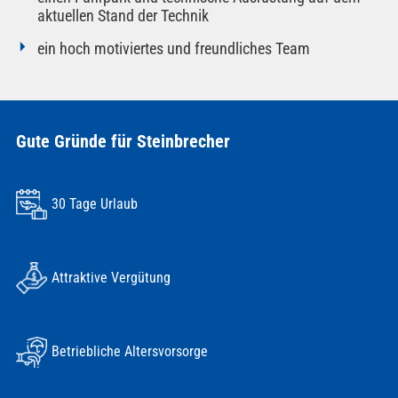
aktuellen Stand der Technik
ein hoch motiviertes und freundliches Team
Gute Gründe für Steinbrecher
30 Tage Urlaub
Attraktive Vergütung
Betriebliche Altersvorsorge