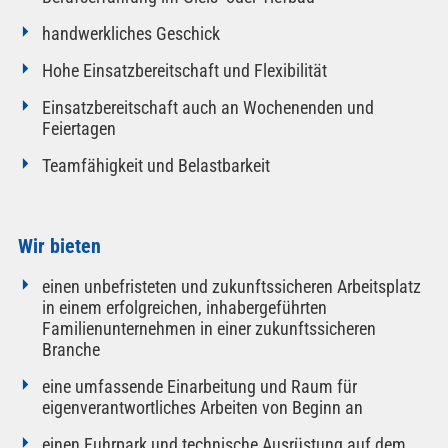
handwerkliches Geschick
Hohe Einsatzbereitschaft und Flexibilität
Einsatzbereitschaft auch an Wochenenden und
Feiertagen
Teamfähigkeit und Belastbarkeit
Wir bieten
einen unbefristeten und zukunftssicheren Arbeitsplatz
in einem erfolgreichen, inhabergeführten
Familienunternehmen in einer zukunftssicheren
Branche
eine umfassende Einarbeitung und Raum für
eigenverantwortliches Arbeiten von Beginn an
einen Fuhrpark und technische Ausrüstung auf dem