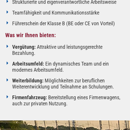
Strukturierte und eigenverantwortliche Arbeitsweise
Teamfähigkeit und Kommunikationsstärke
Führerschein der Klasse B (BE oder CE von Vorteil)
Was wir Ihnen bieten:
Vergütung:
Attraktive und leistungsgerechte
Bezahlung.​
Arbeitsumfeld:
Ein dynamisches Team und ein
modernes Arbeitsumfeld.​
Weiterbildung:
Möglichkeiten zur beruflichen
Weiterentwicklung und Teilnahme an Schulungen.​
Firmenfahrzeug:
Bereitstellung eines Firmenwagens,
auch zur privaten Nutzung.