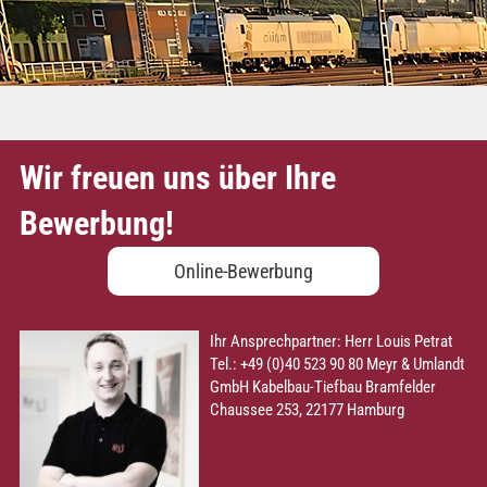
Wir freuen uns über Ihre
Bewerbung!
Online-Bewerbung
Ihr Ansprechpartner:
Herr Louis Petrat
Tel.: +49 (0)40 523 90 80
Meyr & Umlandt
GmbH Kabelbau-Tiefbau
Bramfelder
Chaussee 253, 22177 Hamburg