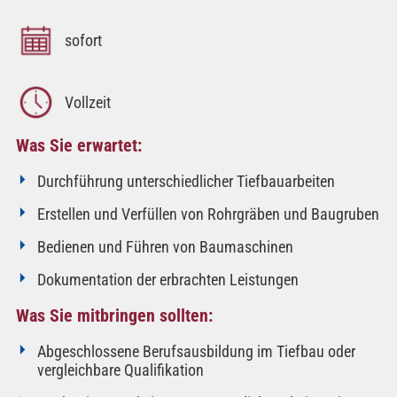
sofort
Vollzeit
Was Sie erwartet:
Durchführung unterschiedlicher Tiefbauarbeiten
Erstellen und Verfüllen von Rohrgräben und Baugruben
Bedienen und Führen von Baumaschinen
Dokumentation der erbrachten Leistungen
Was Sie mitbringen sollten:
Abgeschlossene Berufsausbildung im Tiefbau oder
vergleichbare Qualifikation