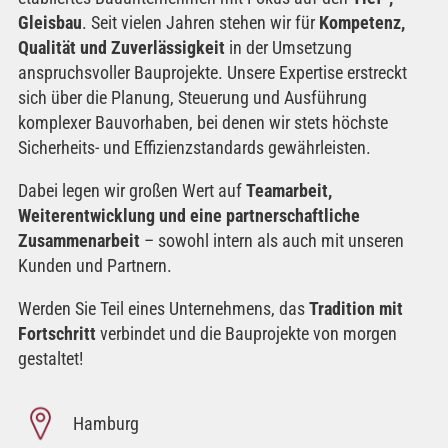
Gleisbau
. Seit vielen Jahren stehen wir für
Kompetenz,
Qualität und Zuverlässigkeit
in der Umsetzung
anspruchsvoller Bauprojekte. Unsere Expertise erstreckt
sich über die Planung, Steuerung und Ausführung
komplexer Bauvorhaben, bei denen wir stets höchste
Sicherheits- und Effizienzstandards gewährleisten.
Dabei legen wir großen Wert auf
Teamarbeit,
Weiterentwicklung und eine partnerschaftliche
Zusammenarbeit
– sowohl intern als auch mit unseren
Kunden und Partnern.
Werden Sie Teil eines Unternehmens, das
Tradition mit
Fortschritt
verbindet und die Bauprojekte von morgen
gestaltet!
Hamburg