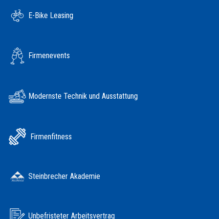
E-Bike Leasing
Firmenevents
Modernste Technik und Ausstattung
Firmenfitness
Steinbrecher Akademie
Unbefristeter Arbeitsvertrag