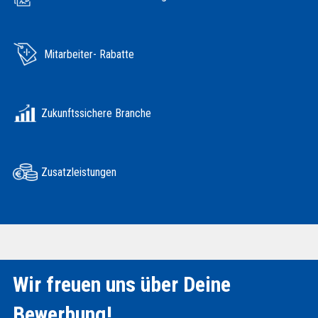
Mitarbeiter- Rabatte
Zukunftssichere Branche
Zusatzleistungen
Wir freuen uns über Deine
Bewerbung!