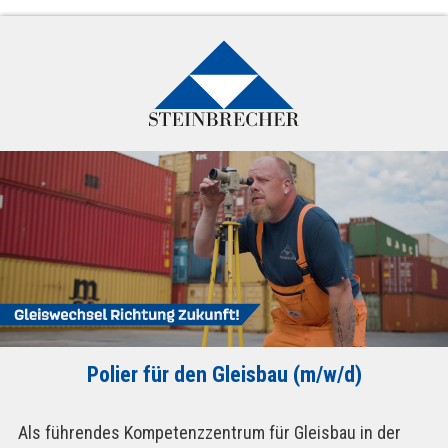
Polier für den Gleisbau (m/w/d)
Als führendes Kompetenzzentrum für Gleisbau in der