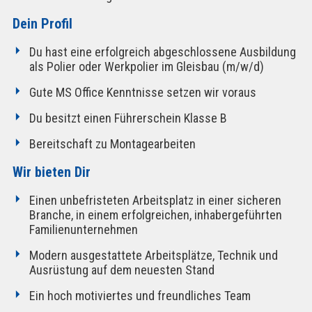
Dein Profil
Du hast eine erfolgreich abgeschlossene Ausbildung
als Polier oder Werkpolier im Gleisbau (m/w/d)
Gute MS Office Kenntnisse setzen wir voraus
Du besitzt einen Führerschein Klasse B
Bereitschaft zu Montagearbeiten
Wir bieten Dir
Einen unbefristeten Arbeitsplatz in einer sicheren
Branche, in einem erfolgreichen, inhabergeführten
Familienunternehmen
Modern ausgestattete Arbeitsplätze, Technik und
Ausrüstung auf dem neuesten Stand
Ein hoch motiviertes und freundliches Team