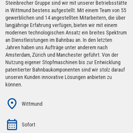
Steinbrecher Gruppe sind wir mit unserer Betriebsstätte
in Wittmund bestens aufgestellt. Mit einem Team von 55
gewerblichen und 14 angestellten Mitarbeitern, die über
langjährige Erfahrung verfügen, bieten wir mit einem
modernen technologischen Ansatz ein breites Spektrum
an Dienstleistungen im Bahnbau an. In den letzten
Jahren haben uns Aufträge unter anderem nach
Amsterdam, Zürich und Manchester geführt. Von der
Nutzung eigener Stopfmaschinen bis zur Entwicklung
patentierter Bahnbaukomponenten sind wir stolz darauf
unseren Kunden innovative Lösungen anbieten zu
können.
Wittmund
Sofort