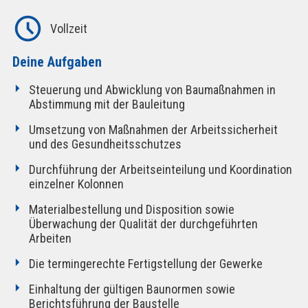
Vollzeit
Deine Aufgaben
Steuerung und Abwicklung von Baumaßnahmen in
Abstimmung mit der Bauleitung
Umsetzung von Maßnahmen der Arbeitssicherheit
und des Gesundheitsschutzes
Durchführung der Arbeitseinteilung und Koordination
einzelner Kolonnen
Materialbestellung und Disposition sowie
Überwachung der Qualität der durchgeführten
Arbeiten
Die termingerechte Fertigstellung der Gewerke
Einhaltung der gültigen Baunormen sowie
Berichtsführung der Baustelle