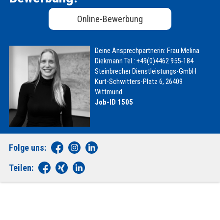
Online-Bewerbung
Deine Ansprechpartnerin:
Frau Melina
Diekmann
Tel.: +49(0)4462 955-184
Steinbrecher Dienstleistungs-GmbH
Kurt-Schwitters-Platz 6, 26409
Wittmund
Job-ID 1505
Folge uns:
Teilen: