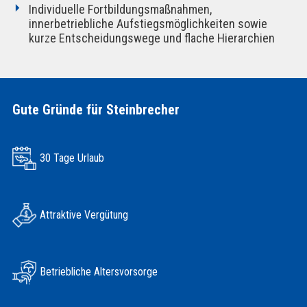
Individuelle Fortbildungsmaßnahmen,
innerbetriebliche Aufstiegsmöglichkeiten sowie
kurze Entscheidungswege und flache Hierarchien
Gute Gründe für Steinbrecher
30 Tage Urlaub
Attraktive Vergütung
Betriebliche Altersvorsorge