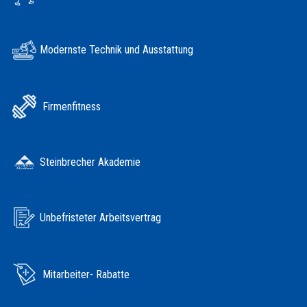
Modernste Technik und Ausstattung
Firmenfitness
Steinbrecher Akademie
Unbefristeter Arbeitsvertrag
Mitarbeiter- Rabatte