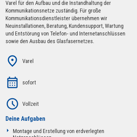
Varel für den Aufbau und die Instandhaltung der
Kommunikationsnetze zuständig. Für große
Kommunikationsdienstleister übernehmen wir
Neuinstallationen, Beratung, Kundensupport, Wartung
und Entstörung von Telefon- und Internetanschlüssen
sowie den Ausbau des Glasfasernetzes.
Varel
sofort
Vollzeit
Deine Aufgaben
Montage und Erstellung von erdverlegten