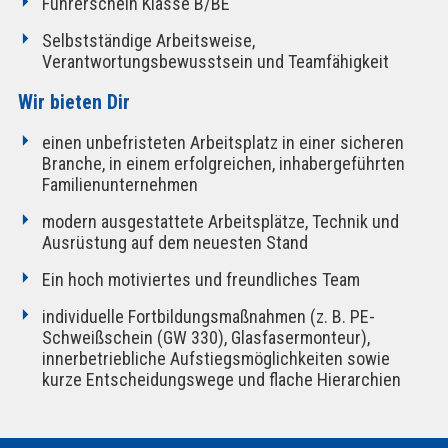
Führerschein Klasse B/BE
Selbstständige Arbeitsweise,
Verantwortungsbewusstsein und Teamfähigkeit
Wir bieten Dir
einen unbefristeten Arbeitsplatz in einer sicheren
Branche, in einem erfolgreichen, inhabergeführten
Familienunternehmen
modern ausgestattete Arbeitsplätze, Technik und
Ausrüstung auf dem neuesten Stand
Ein hoch motiviertes und freundliches Team
individuelle Fortbildungsmaßnahmen (z. B. PE-
Schweißschein (GW 330), Glasfasermonteur),
innerbetriebliche Aufstiegsmöglichkeiten sowie
kurze Entscheidungswege und flache Hierarchien