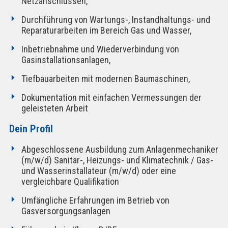
Netzanschlüssen,
Durchführung von Wartungs-, Instandhaltungs- und
Reparaturarbeiten im Bereich Gas und Wasser,
Inbetriebnahme und Wiederverbindung von
Gasinstallationsanlagen,
Tiefbauarbeiten mit modernen Baumaschinen,
Dokumentation mit einfachen Vermessungen der
geleisteten Arbeit
Dein Profil
Abgeschlossene Ausbildung zum Anlagenmechaniker
(m/w/d) Sanitär-, Heizungs- und Klimatechnik / Gas-
und Wasserinstallateur (m/w/d) oder eine
vergleichbare Qualifikation
Umfängliche Erfahrungen im Betrieb von
Gasversorgungsanlagen