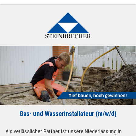
Gas- und Wasserinstallateur (m/w/d)
Als verlässlicher Partner ist unsere Niederlassung in