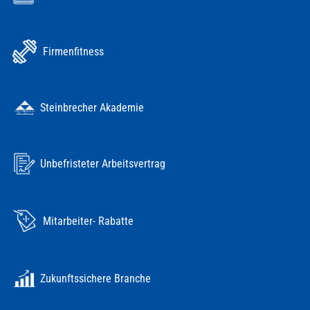
Firmenfitness
Steinbrecher Akademie
Unbefristeter Arbeitsvertrag
Mitarbeiter- Rabatte
Zukunftssichere Branche