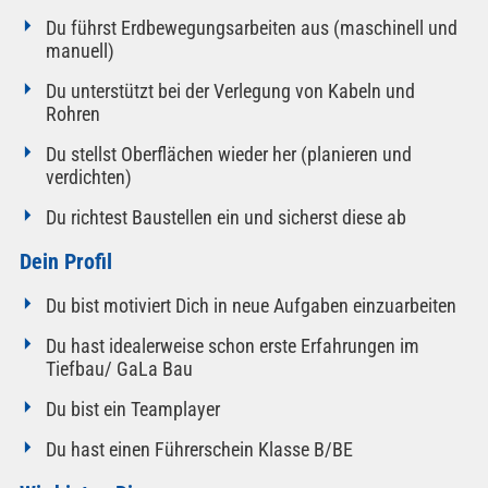
Du führst Erdbewegungsarbeiten aus (maschinell und
manuell)
Du unterstützt bei der Verlegung von Kabeln und
Rohren
Du stellst Oberflächen wieder her (planieren und
verdichten)
Du richtest Baustellen ein und sicherst diese ab
Dein Profil
Du bist motiviert Dich in neue Aufgaben einzuarbeiten
Du hast idealerweise schon erste Erfahrungen im
Tiefbau/ GaLa Bau
Du bist ein Teamplayer
Du hast einen Führerschein Klasse B/BE