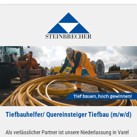
Tiefbauhelfer/ Quereinsteiger Tiefbau (m/w/d)
Als verlässlicher Partner ist unsere Niederlassung in Varel