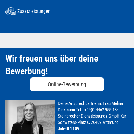
Zusatzleistungen
Wir freuen uns über deine
Bewerbung!
Online-Bewerbung
Deine Ansprechpartnerin:
Frau Melina
Diekmann
Tel.: +49(0)4462 955-184
Steinbrecher Dienstleistungs-GmbH
Kurt-
Schwitters-Platz 6, 26409 Wittmund
Job-ID 1109