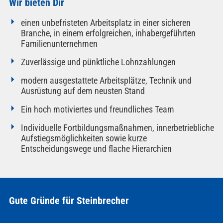
Wir bieten Dir
einen unbefristeten Arbeitsplatz in einer sicheren
Branche, in einem erfolgreichen, inhabergeführten
Familienunternehmen
Zuverlässige und pünktliche Lohnzahlungen
modern ausgestattete Arbeitsplätze, Technik und
Ausrüstung auf dem neusten Stand
Ein hoch motiviertes und freundliches Team
Individuelle Fortbildungsmaßnahmen, innerbetriebliche
Aufstiegsmöglichkeiten sowie kurze
Entscheidungswege und flache Hierarchien
Gute Gründe für Steinbrecher