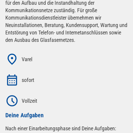
für den Aufbau und die Instandhaltung der
Kommunikationsnetze zuständig. Für große
Kommunikationsdienstleister übernehmen wir
Neuinstallationen, Beratung, Kundensupport, Wartung und
Entstörung von Telefon- und Internetanschlüssen sowie
den Ausbau des Glasfasernetzes.
Varel
sofort
Vollzeit
Deine Aufgaben
Nach einer Einarbeitungsphase sind Deine Aufgaben: