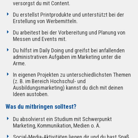
versorgst du mit Content.
Du erstellst Printprodukte und unterstützt bei der
Erstellung von Werbemitteln.
Du arbeitest bei der Vorbereitung und Planung von
Messen und Events mit.
Du hilfst im Daily Doing und greifst bei anfallenden
administrativen Aufgaben im Marketing unter die
Arme.
In eigenen Projekten zu unterschiedlichsten Themen
(z. B. im Bereich Hochschul- und
Ausbildungsmarketing) kannst du dich mit deinen
Ideen austoben.
Was du mitbringen solltest?
Du absolvierst ein Studium mit Schwerpunkt
Marketing, Kommunikation, Medien o. Ä.
Social-Media-Aktivitäten liegen dir und du hast Spaß