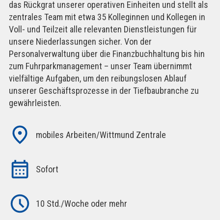
das Rückgrat unserer operativen Einheiten und stellt als
zentrales Team mit etwa 35 Kolleginnen und Kollegen in
Voll- und Teilzeit alle relevanten Dienstleistungen für
unsere Niederlassungen sicher. Von der
Personalverwaltung über die Finanzbuchhaltung bis hin
zum Fuhrparkmanagement – unser Team übernimmt
vielfältige Aufgaben, um den reibungslosen Ablauf
unserer Geschäftsprozesse in der Tiefbaubranche zu
gewährleisten.
mobiles Arbeiten/Wittmund Zentrale
Sofort
10 Std./Woche oder mehr