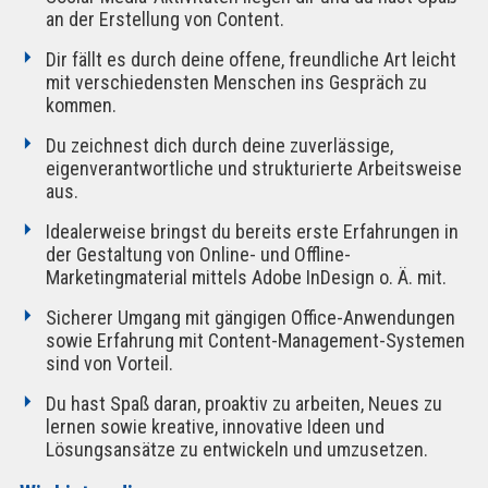
an der Erstellung von Content.
Dir fällt es durch deine offene, freundliche Art leicht
mit verschiedensten Menschen ins Gespräch zu
kommen.
Du zeichnest dich durch deine zuverlässige,
eigenverantwortliche und strukturierte Arbeitsweise
aus.
Idealerweise bringst du bereits erste Erfahrungen in
der Gestaltung von Online- und Offline-
Marketingmaterial mittels Adobe InDesign o. Ä. mit.
Sicherer Umgang mit gängigen Office-Anwendungen
sowie Erfahrung mit Content-Management-Systemen
sind von Vorteil.
Du hast Spaß daran, proaktiv zu arbeiten, Neues zu
lernen sowie kreative, innovative Ideen und
Lösungsansätze zu entwickeln und umzusetzen.