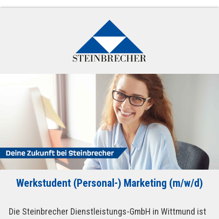
Werkstudent (Personal-) Marketing (m/w/d)
Die Steinbrecher Dienstleistungs-GmbH in Wittmund ist