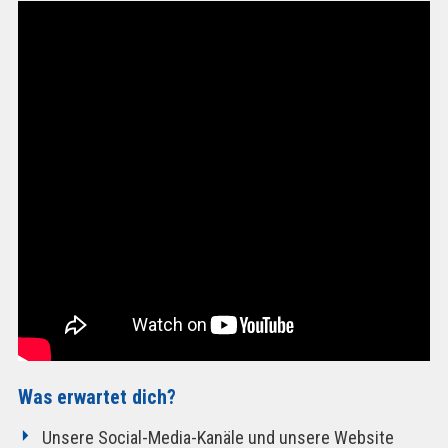
Was erwartet dich?
Unsere Social-Media-Kanäle und unsere Website