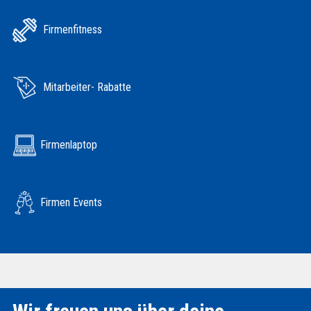
Firmenfitness
Mitarbeiter- Rabatte
Firmenlaptop
Firmen Events