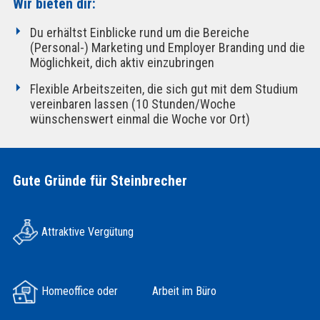
Wir bieten dir:
Du erhältst Einblicke rund um die Bereiche
(Personal-) Marketing und Employer Branding und die
Möglichkeit, dich aktiv einzubringen
Flexible Arbeitszeiten, die sich gut mit dem Studium
vereinbaren lassen (10 Stunden/Woche
wünschenswert einmal die Woche vor Ort)
Gute Gründe für Steinbrecher
Attraktive Vergütung
Homeoffice oder Arbeit im Büro