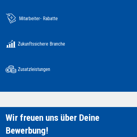
Mitarbeiter- Rabatte
Zukunftssichere Branche
Zusatzleistungen
Wir freuen uns über Deine
Bewerbung!