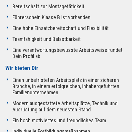
Bereitschaft zur Montagetätigkeit
Führerschein Klasse B ist vorhanden
Eine hohe Einsatzbereitschaft und Flexibilität
Teamfähigkeit und Belastbarkeit
Eine verantwortungsbewusste Arbeitsweise rundet
Dein Profil ab
Wir bieten Dir
Einen unbefristeten Arbeitsplatz in einer sicheren
Branche, in einem erfolgreichen, inhabergeführten
Familienunternehmen
Modern ausgestattete Arbeitsplätze, Technik und
Ausrüstung auf dem neuesten Stand
Ein hoch motiviertes und freundliches Team
Individuelle Fortbildungsmaßnahmen,