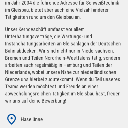
im Jahr 2004 die führende Adresse für Schweißtechnik
im Gleisbau, bietet aber auch eine Vielzahl anderer
Tätigkeiten rund um den Gleisbau an.
Unser Kerngeschäft umfasst vor allem
Unterhaltungsverträge, die Wartungs- und
Instandhaltungsarbeiten an Gleisanlagen der Deutschen
Bahn abdecken. Wir sind nicht nur in Niedersachsen,
Bremen und Teilen Nordrhein-Westfalens tätig, sondern
arbeiten auch regelmäßig in Hamburg und Teilen der
Niederlande, wobei unsere Nähe zur niederländischen
Grenze uns hierbei zugutekommt.
Wenn du Teil unseres
Teams werden möchtest und Freude an einer
abwechslungsreichen Tätigkeit im Gleisbau hast, freuen
wir uns auf deine Bewerbung!
Haselünne