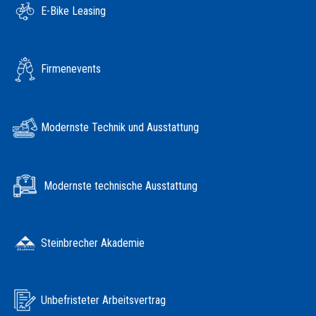
E-Bike Leasing
Firmenevents
Modernste Technik und Ausstattung
Modernste technische Ausstattung
Steinbrecher Akademie
Unbefristeter Arbeitsvertrag