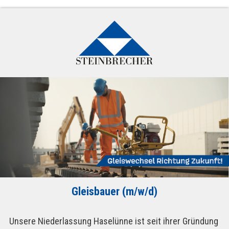
Gleisbauer (m/w/d)
Unsere Niederlassung Haselünne ist seit ihrer Gründung