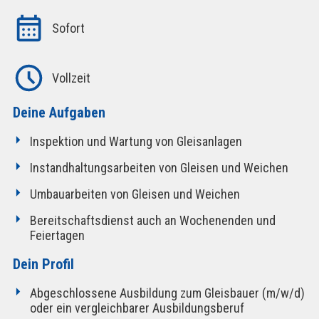
Sofort
Vollzeit
Deine Aufgaben
Inspektion und Wartung von Gleisanlagen
Instandhaltungsarbeiten von Gleisen und Weichen
Umbauarbeiten von Gleisen und Weichen
Bereitschaftsdienst auch an Wochenenden und
Feiertagen
Dein Profil
Abgeschlossene Ausbildung zum Gleisbauer (m/w/d)
oder ein vergleichbarer Ausbildungsberuf