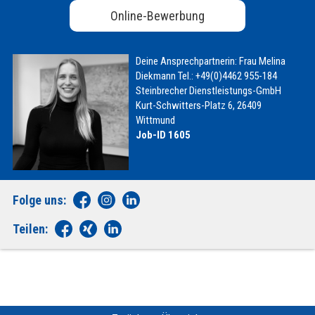
Online-Bewerbung
Deine Ansprechpartnerin:
Frau Melina
Diekmann
Tel.: +49(0)4462 955-184
Steinbrecher Dienstleistungs-GmbH
Kurt-Schwitters-Platz 6, 26409
Wittmund
Job-ID 1605
Folge uns:
Teilen: