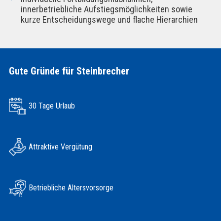
innerbetriebliche Aufstiegsmöglichkeiten sowie
kurze Entscheidungswege und flache Hierarchien
Gute Gründe für Steinbrecher
30 Tage Urlaub
Attraktive Vergütung
Betriebliche Altersvorsorge