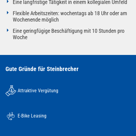
Eine langfristige Tätigkeit in einem kollegialen Umfeld
Flexible Arbeitszeiten: wochentags ab 18 Uhr oder am
Wochenende möglich
Eine geringfügige Beschäftigung mit 10 Stunden pro
Woche
Gute Gründe für Steinbrecher
Attraktive Vergütung
E-Bike Leasing