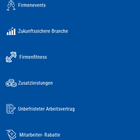
Firmenevents
Zukunftssichere Branche
Firmenfitness
Zusatzleistungen
Unbefristeter Arbeitsvertrag
Mitarbeiter- Rabatte