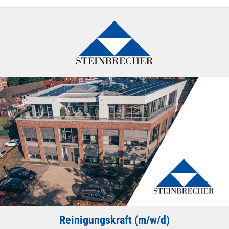
Reinigungskraft (m/w/d)