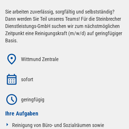
Sie arbeiten zuverlässig, sorgfältig und selbstständig?
Dann werden Sie Teil unseres Teams! Für die Steinbrecher
Dienstleistungs-GmbH suchen wir zum nächstmöglichen
Zeitpunkt eine Reinigungskraft (m/w/d) auf geringfügiger
Basis.
Wittmund Zentrale
sofort
geringfügig
Ihre Aufgaben
Reinigung von Büro- und Sozialräumen sowie