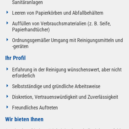
Sanitäranlagen
Leeren von Papierkörben und Abfallbehältern
Auffüllen von Verbrauchsmaterialien (z. B. Seife,
Papierhandtücher)
Ordnungsgemäßer Umgang mit Reinigungsmitteln und
-geräten
Ihr Profil
Erfahrung in der Reinigung wünschenswert, aber nicht
erforderlich
Selbstständige und gründliche Arbeitsweise
Diskretion, Vertrauenswürdigkeit und Zuverlässigkeit
Freundliches Auftreten
Wir bieten Ihnen