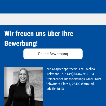
Wir freuen uns über Ihre
Bewerbung!
Online-Bewerbung
Ihre Ansprechpartnerin:
Frau Melina
Diekmann
Tel.: +49(0)4462 955-184
Steinbrecher Dienstleistungs-GmbH
Kurt-
Schwitters-Platz 6, 26409 Wittmund
Job-ID: 1813