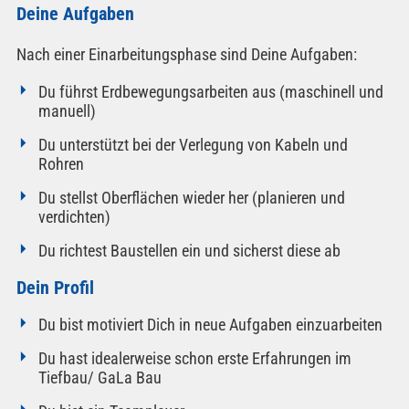
Deine Aufgaben
Nach einer Einarbeitungsphase sind Deine Aufgaben:
Du führst Erdbewegungsarbeiten aus (maschinell und
manuell)
Du unterstützt bei der Verlegung von Kabeln und
Rohren
Du stellst Oberflächen wieder her (planieren und
verdichten)
Du richtest Baustellen ein und sicherst diese ab
Dein Profil
Du bist motiviert Dich in neue Aufgaben einzuarbeiten
Du hast idealerweise schon erste Erfahrungen im
Tiefbau/ GaLa Bau