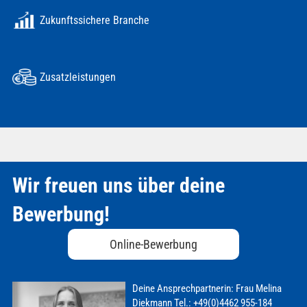
Zukunftssichere Branche
Zusatzleistungen
Wir freuen uns über deine
Bewerbung!
Online-Bewerbung
Deine Ansprechpartnerin:
Frau Melina
Diekmann
Tel.: +49(0)4462 955-184