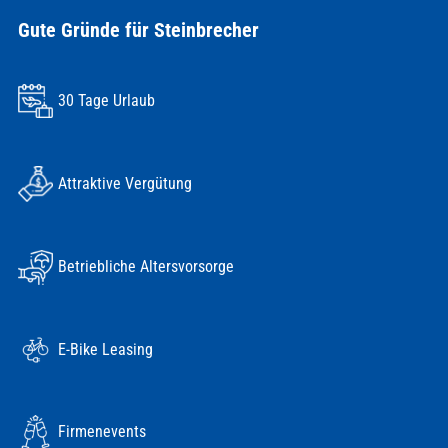
Gute Gründe für Steinbrecher
30 Tage Urlaub
Attraktive Vergütung
Betriebliche Altersvorsorge
E-Bike Leasing
Firmenevents