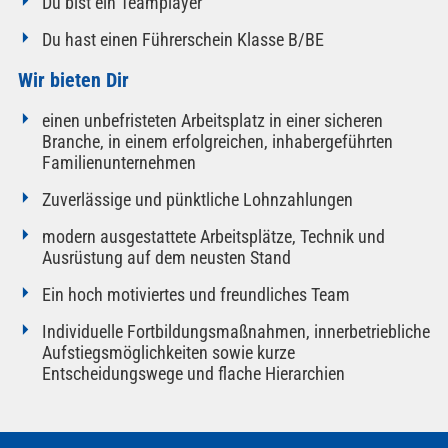
Du bist ein Teamplayer
Du hast einen Führerschein Klasse B/BE
Wir bieten Dir
einen unbefristeten Arbeitsplatz in einer sicheren
Branche, in einem erfolgreichen, inhabergeführten
Familienunternehmen
Zuverlässige und pünktliche Lohnzahlungen
modern ausgestattete Arbeitsplätze, Technik und
Ausrüstung auf dem neusten Stand
Ein hoch motiviertes und freundliches Team
Individuelle Fortbildungsmaßnahmen, innerbetriebliche
Aufstiegsmöglichkeiten sowie kurze
Entscheidungswege und flache Hierarchien