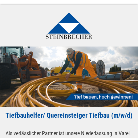
Tiefbauhelfer/ Quereinsteiger Tiefbau (m/w/d)
Als verlässlicher Partner ist unsere Niederlassung in Varel