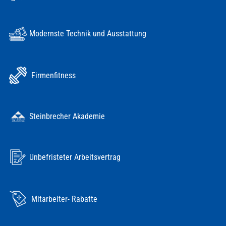
Modernste Technik und Ausstattung
Firmenfitness
Steinbrecher Akademie
Unbefristeter Arbeitsvertrag
Mitarbeiter- Rabatte