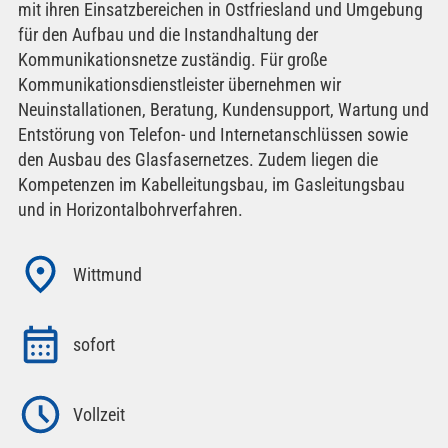
mit ihren Einsatzbereichen in Ostfriesland und Umgebung
für den Aufbau und die Instandhaltung der
Kommunikationsnetze zuständig. Für große
Kommunikationsdienstleister übernehmen wir
Neuinstallationen, Beratung, Kundensupport, Wartung und
Entstörung von Telefon- und Internetanschlüssen sowie
den Ausbau des Glasfasernetzes. Zudem liegen die
Kompetenzen im Kabelleitungsbau, im Gasleitungsbau
und in Horizontalbohrverfahren.
Wittmund
sofort
Vollzeit