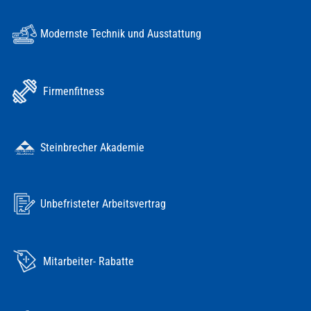
Modernste Technik und Ausstattung
Firmenfitness
Steinbrecher Akademie
Unbefristeter Arbeitsvertrag
Mitarbeiter- Rabatte