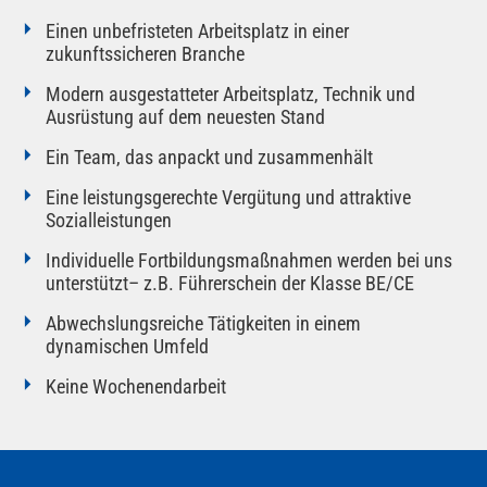
Einen unbefristeten Arbeitsplatz in einer
zukunftssicheren Branche
Modern ausgestatteter Arbeitsplatz, Technik und
Ausrüstung auf dem neuesten Stand
Ein Team, das anpackt und zusammenhält
Eine leistungsgerechte Vergütung und attraktive
Sozialleistungen
Individuelle Fortbildungsmaßnahmen werden bei uns
unterstützt– z.B. Führerschein der Klasse BE/CE
Abwechslungsreiche Tätigkeiten in einem
dynamischen Umfeld
Keine Wochenendarbeit