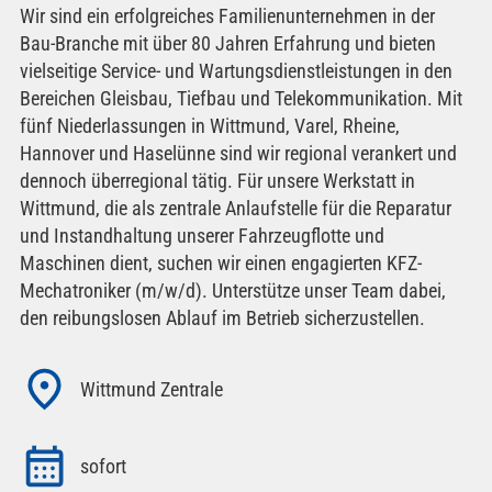
Wir sind ein erfolgreiches Familienunternehmen in der
Bau-Branche mit über 80 Jahren Erfahrung und bieten
vielseitige Service- und Wartungsdienstleistungen in den
Bereichen Gleisbau, Tiefbau und Telekommunikation. Mit
fünf Niederlassungen in Wittmund, Varel, Rheine,
Hannover und Haselünne sind wir regional verankert und
dennoch überregional tätig. Für unsere Werkstatt in
Wittmund, die als zentrale Anlaufstelle für die Reparatur
und Instandhaltung unserer Fahrzeugflotte und
Maschinen dient, suchen wir einen engagierten KFZ-
Mechatroniker (m/w/d). Unterstütze unser Team dabei,
den reibungslosen Ablauf im Betrieb sicherzustellen.
Wittmund Zentrale
sofort