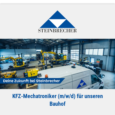
KFZ-Mechatroniker (m/w/d) für unseren
Bauhof