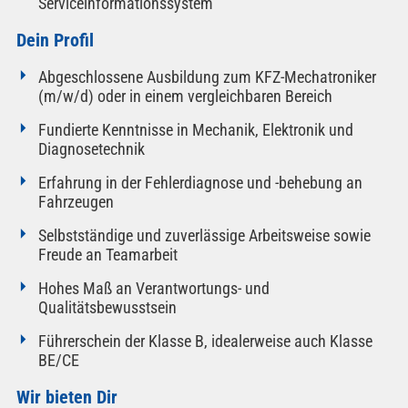
Serviceinformationssystem
Dein Profil
Abgeschlossene Ausbildung zum KFZ-Mechatroniker
(m/w/d) oder in einem vergleichbaren Bereich
Fundierte Kenntnisse in Mechanik, Elektronik und
Diagnosetechnik
Erfahrung in der Fehlerdiagnose und -behebung an
Fahrzeugen
Selbstständige und zuverlässige Arbeitsweise sowie
Freude an Teamarbeit
Hohes Maß an Verantwortungs- und
Qualitätsbewusstsein
Führerschein der Klasse B, idealerweise auch Klasse
BE/CE
Wir bieten Dir