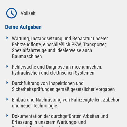
Vollzeit
Deine Aufgaben
Wartung, Instandsetzung und Reparatur unserer
Fahrzeugflotte, einschließlich PKW, Transporter,
Spezialfahrzeuge und idealerweise auch
Baumaschinen
Fehlersuche und Diagnose an mechanischen,
hydraulischen und elektrischen Systemen
Durchführung von Inspektionen und
Sicherheitsprüfungen gemäß gesetzlicher Vorgaben
Einbau und Nachrüstung von Fahrzeugteilen, Zubehör
und neuer Technologie
Dokumentation der durchgeführten Arbeiten und
Erfassung in unserem Wartungs- und