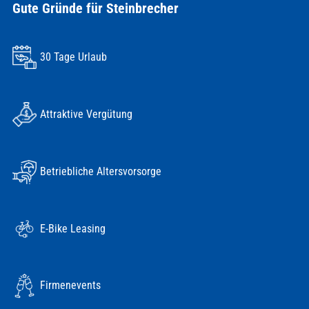
Gute Gründe für Steinbrecher
30 Tage Urlaub
Attraktive Vergütung
Betriebliche Altersvorsorge
E-Bike Leasing
Firmenevents